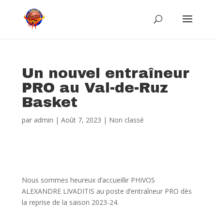
Un nouvel entraîneur
PRO au Val-de-Ruz
Basket
par
admin
|
Août 7, 2023
|
Non classé
Nous sommes heureux d’accueillir PHIVOS
ALEXANDRE LIVADITIS au poste d’entraîneur PRO dès
la reprise de la saison 2023-24.