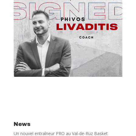
News
Un nouvel entraîneur PRO au Val-de-Ruz Basket