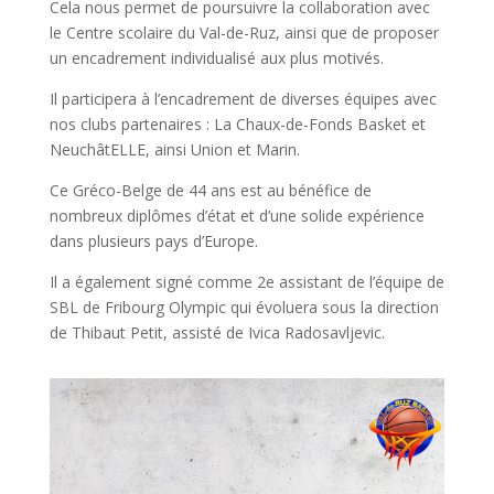
Cela nous permet de poursuivre la collaboration avec
le Centre scolaire du Val-de-Ruz, ainsi que de proposer
un encadrement individualisé aux plus motivés.
Il participera à l’encadrement de diverses équipes avec
nos clubs partenaires : La Chaux-de-Fonds Basket et
NeuchâtELLE, ainsi Union et Marin.
Ce Gréco-Belge de 44 ans est au bénéfice de
nombreux diplômes d’état et d’une solide expérience
dans plusieurs pays d’Europe.
Il a également signé comme 2e assistant de l’équipe de
SBL de Fribourg Olympic qui évoluera sous la direction
de Thibaut Petit, assisté de Ivica Radosavljevic.